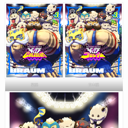
英語
日本語