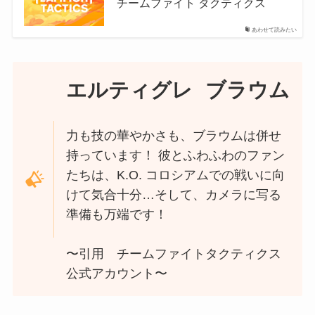
チームファイト タクティクス
あわせて読みたい
エルティグレ
ブラウム
力も技の華やかさも、ブラウムは併せ
持っています！ 彼とふわふわのファン
たちは、K.O. コロシアムでの戦いに向
けて気合十分…そして、カメラに写る
準備も万端です！
〜引用 チームファイトタクティクス
公式アカウント〜