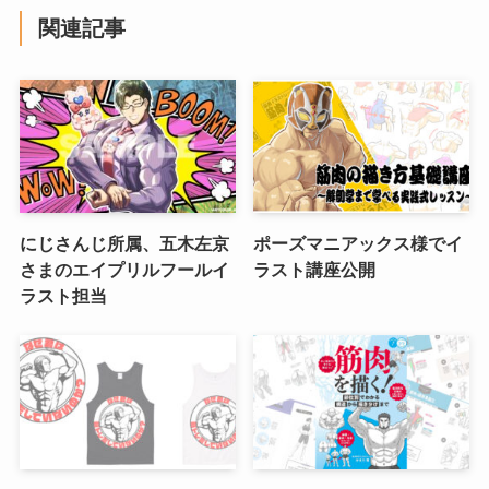
関連記事
にじさんじ所属、五木左京
ポーズマニアックス様でイ
さまのエイプリルフールイ
ラスト講座公開
ラスト担当